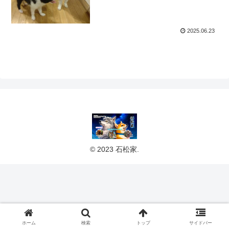
2025.06.23
© 2023 石松家.
ホーム
検索
トップ
サイドバー