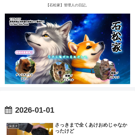
【石松家】管理人の日記。
2026-01-01
さっきまで全くあけおめじゃなか
保護犬
ったけど