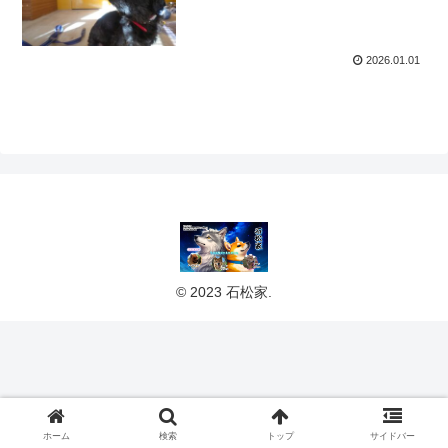
2026.01.01
© 2023 石松家.
ホーム
検索
トップ
サイドバー