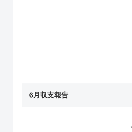
6月収支報告