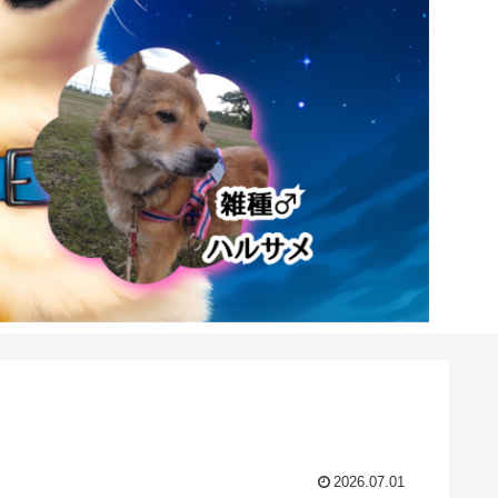
2026.07.01