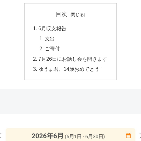
目次
6月収支報告
支出
ご寄付
7月26日にお話し会を開きます
ゆうま君、14歳おめでとう！