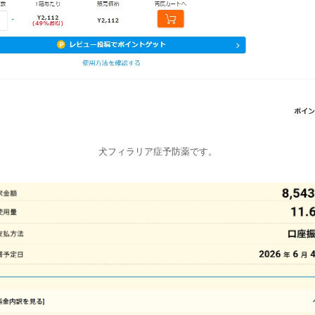
犬フィラリア症予防薬です。