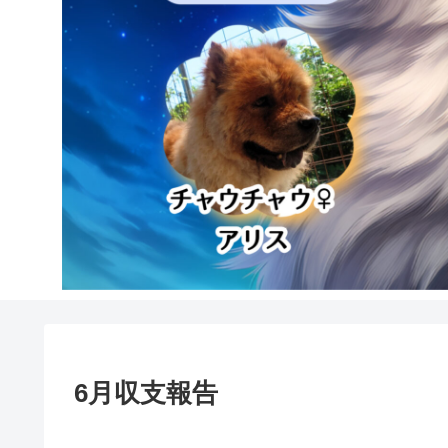
6月収支報告