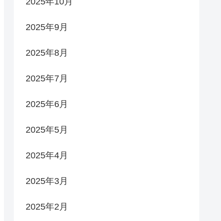
2025年10月
2025年9月
2025年8月
2025年7月
2025年6月
2025年5月
2025年4月
2025年3月
2025年2月