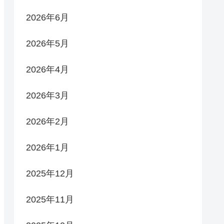
2026年6月
2026年5月
2026年4月
2026年3月
2026年2月
2026年1月
2025年12月
2025年11月