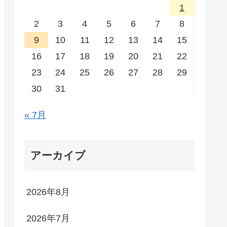
1
2
3
4
5
6
7
8
9
10
11
12
13
14
15
16
17
18
19
20
21
22
23
24
25
26
27
28
29
30
31
« 7月
アーカイブ
2026年8月
2026年7月