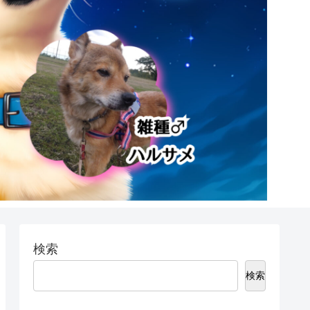
検索
検索