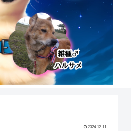
2024.12.11