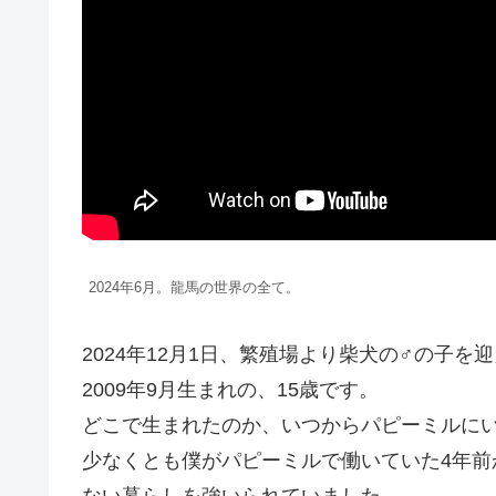
2024年6月。龍馬の世界の全て。
2024年12月1日、繁殖場より柴犬の♂の子を
2009年9月生まれの、15歳です。
どこで生まれたのか、いつからパピーミルに
少なくとも僕がパピーミルで働いていた4年
ない暮らしを強いられていました。