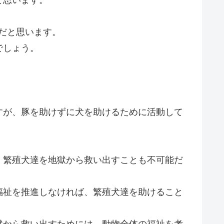
だと思います。
でしょう。
すが、豚を助けずに犬を助けるために活動して
、繁殖犬達を地獄から救い出すことも不可能だ
福祉を推進しなければ、繁殖犬達を助けること
獄から救い出すためには、動物全体の福祉を考