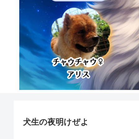
犬生の夜明けぜよ