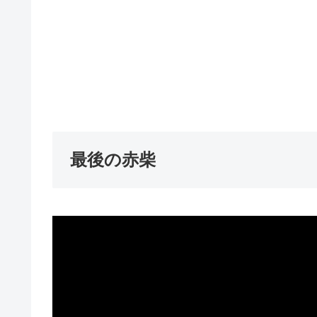
最後の赤柴