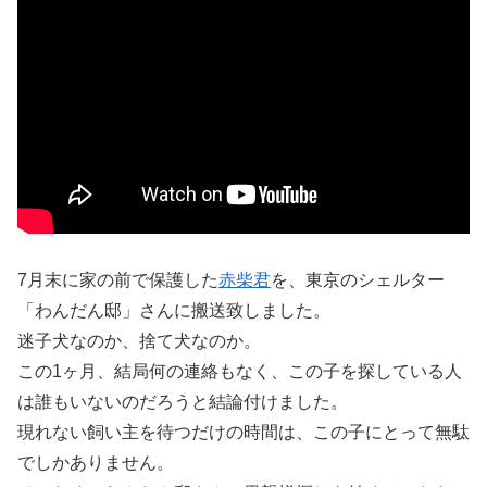
7月末に家の前で保護した
赤柴君
を、東京のシェルター
「わんだん邸」さんに搬送致しました。
迷子犬なのか、捨て犬なのか。
この1ヶ月、結局何の連絡もなく、この子を探している人
は誰もいないのだろうと結論付けました。
現れない飼い主を待つだけの時間は、この子にとって無駄
でしかありません。