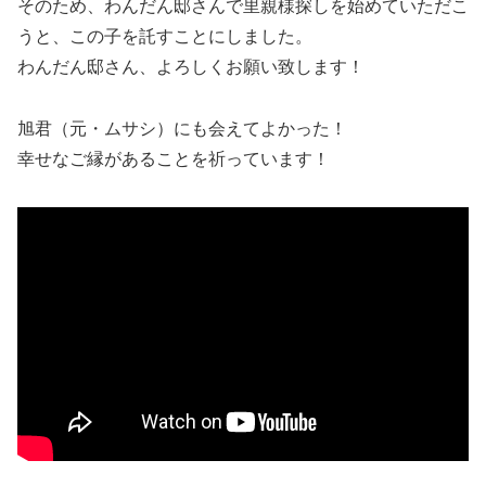
そのため、わんだん邸さんで里親様探しを始めていただこ
うと、この子を託すことにしました。
わんだん邸さん、よろしくお願い致します！
旭君（元・ムサシ）にも会えてよかった！
幸せなご縁があることを祈っています！