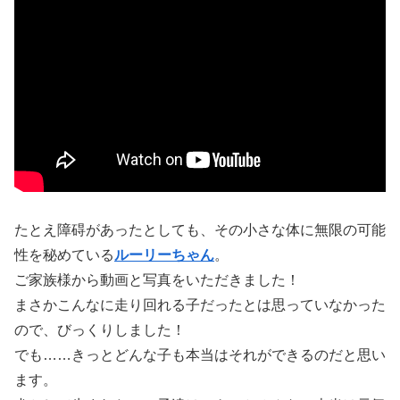
たとえ障碍があったとしても、その小さな体に無限の可能
性を秘めている
ルーリーちゃん
。
ご家族様から動画と写真をいただきました！
まさかこんなに走り回れる子だったとは思っていなかった
ので、びっくりしました！
でも……きっとどんな子も本当はそれができるのだと思い
ます。