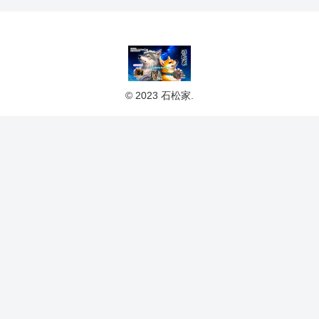
© 2023 石松家.