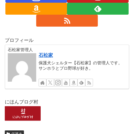
プロフィール
石松家管理人
石松家
保護犬シェルター【石松家】の管理人です。
サンホラとプロ野球が好き。
にほんブログ村