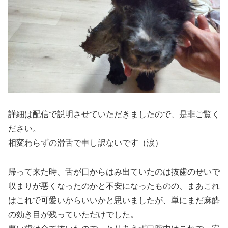
詳細は配信で説明させていただきましたので、是非ご覧く
ださい。
相変わらずの滑舌で申し訳ないです（涙）
帰って来た時、舌が口からはみ出ていたのは抜歯のせいで
収まりが悪くなったのかと不安になったものの、まあこれ
はこれで可愛いからいいかと思いましたが、単にまだ麻酔
の効き目が残っていただけでした。