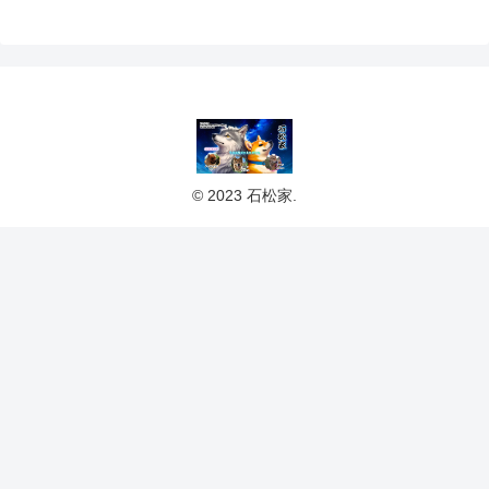
© 2023 石松家.