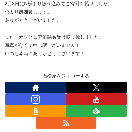
2月8日にN様より振り込みでご寄附を賜りました。
心より感謝致します。
ありがとうございました。
また、オソピュア缶詰も受け取り致しました。
写真がなくて申し訳ございません！
いつも本当にありがとうございます！
石松家をフォローする