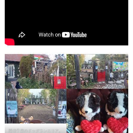
開催予定のドッグランエリア。