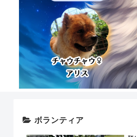
ボランティア