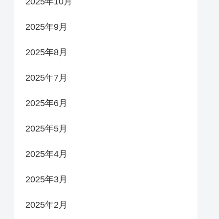
2025年10月
2025年9月
2025年8月
2025年7月
2025年6月
2025年5月
2025年4月
2025年3月
2025年2月