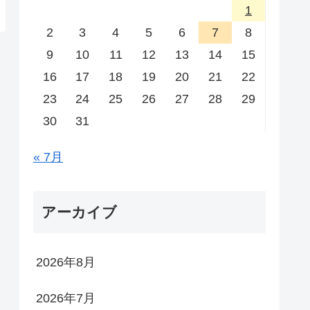
1
2
3
4
5
6
7
8
9
10
11
12
13
14
15
16
17
18
19
20
21
22
23
24
25
26
27
28
29
30
31
« 7月
アーカイブ
2026年8月
2026年7月