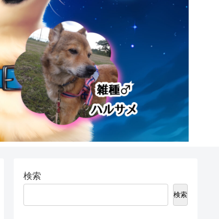
検索
検索