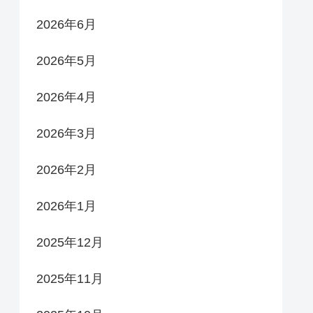
2026年6月
2026年5月
2026年4月
2026年3月
2026年2月
2026年1月
2025年12月
2025年11月