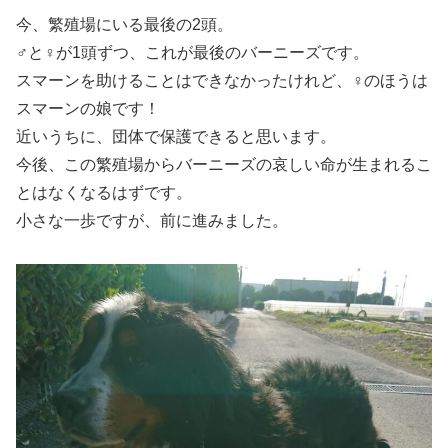
今、繁殖場にいる最後の2頭。
♂と♀が1頭ずつ、これが最後のバーニーズです。
スマーンを助けることはできなかったけれど、♀のほうは
スマーンの娘です！
近いうちに、団体で保護できると思います。
今後、この繁殖場からバーニーズの哀しい命が生まれるこ
とはなくなるはずです。
小さな一歩ですが、前に進みました。