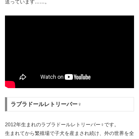
送っています……。
ラブラドールレトリーバー♀
2012年生まれのラブラドールレトリーバー♀です。
生まれてから繁殖場で子犬を産まされ続け、外の世界を全