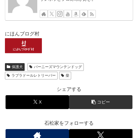
にほんブログ村
保護犬
バーニーズマウンテンドッグ
ラブラドールレトリーバー
柴
シェアする
X
コピー
石松家をフォローする