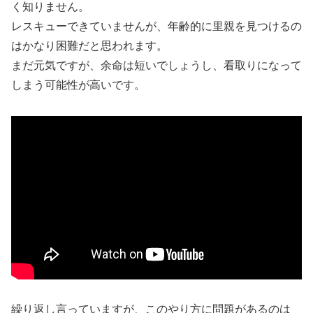
く知りません。
レスキューできていませんが、年齢的に里親を見つけるの
はかなり困難だと思われます。
まだ元気ですが、余命は短いでしょうし、看取りになって
しまう可能性が高いです。
繰り返し言っていますが、このやり方に問題があるのは