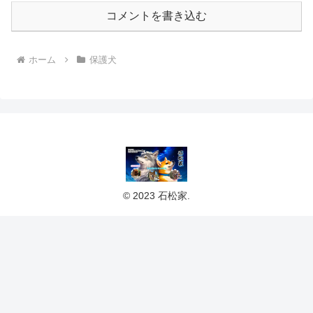
コメントを書き込む
ホーム
保護犬
© 2023 石松家.