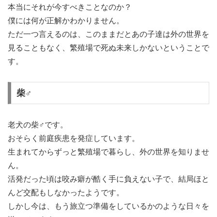
本当にそれが今すべきことなのか？
僕には何が正解かわかりません。
ただ一つ言えるのは、このままだとあの子達は外の世界を
見ることもなく、繁殖場で死ぬ未来しかないということで
す。
柴♂
老犬の柴♂です。
おそらく前庭疾患を発症しています。
生まれてからずっと繁殖場で暮らし、外の世界を知りませ
ん。
活発だった頃は咬み癖が酷く手に負えない子で、結局ほと
んど交配もしなかったようです。
しかし今は、もう旅立つ準備をしているかのような日々を