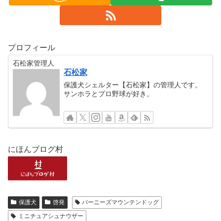
プロフィール
石松家管理人
石松家
保護犬シェルター【石松家】の管理人です。
サンホラとプロ野球が好き。
にほんブログ村
保護犬
啓発
バーニーズマウンテンドッグ
ミニチュアシュナウザー