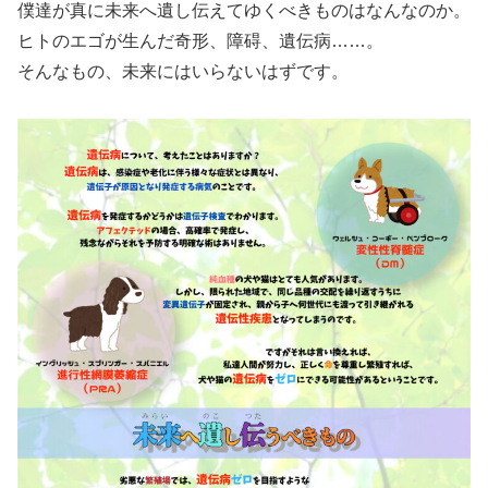
僕達が真に未来へ遺し伝えてゆくべきものはなんなのか。
ヒトのエゴが生んだ奇形、障碍、遺伝病……。
そんなもの、未来にはいらないはずです。