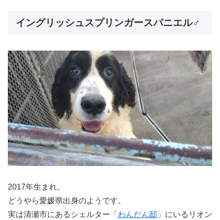
イングリッシュスプリンガースパニエル♂
2017年生まれ。
どうやら愛媛県出身のようです。
実は清瀬市にあるシェルター「
わんだん邸
」にいるリオン