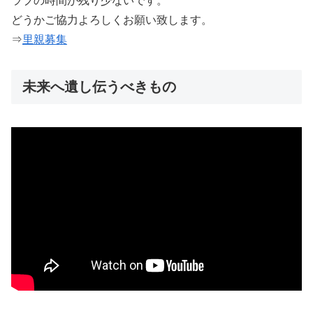
ラブの時間が残り少ないです。
どうかご協力よろしくお願い致します。
⇒
里親募集
未来へ遺し伝うべきもの