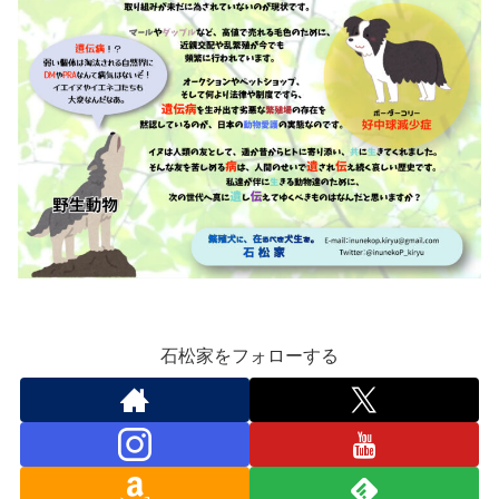
石松家をフォローする