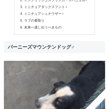
イングリッシュスプリンガースパニエル♂
ミニチュアダックスフント♀
ミニチュアシュナウザー♀
ラブの看取り
未来へ遺し伝うべきもの
バーニーズマウンテンドッグ♂