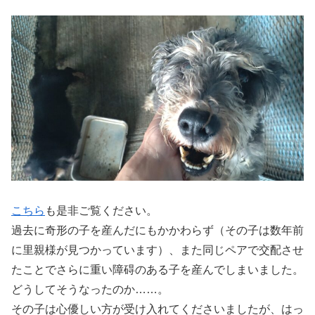
こちら
も是非ご覧ください。
過去に奇形の子を産んだにもかかわらず（その子は数年前
に里親様が見つかっています）、また同じペアで交配させ
たことでさらに重い障碍のある子を産んでしまいました。
どうしてそうなったのか……。
その子は心優しい方が受け入れてくださいましたが、はっ