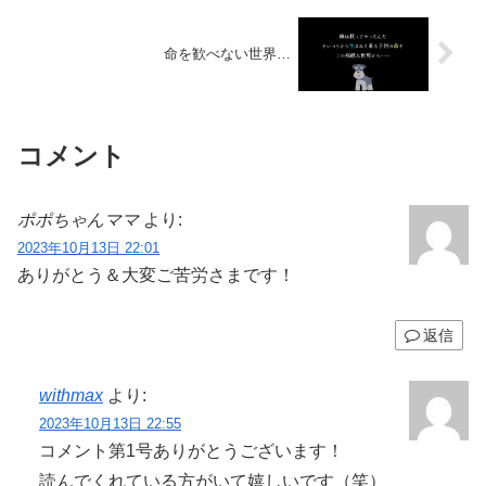
命を歓べない世界…
コメント
ポポちゃんママ
より:
2023年10月13日 22:01
ありがとう＆大変ご苦労さまです！
返信
withmax
より:
2023年10月13日 22:55
コメント第1号ありがとうございます！
読んでくれている方がいて嬉しいです（笑）