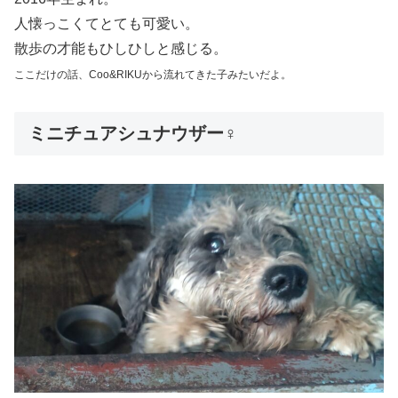
人懐っこくてとても可愛い。
散歩の才能もひしひしと感じる。
ここだけの話、Coo&RIKUから流れてきた子みたいだよ。
ミニチュアシュナウザー♀