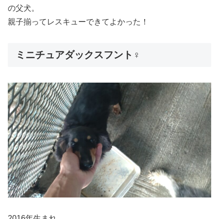
の父犬。
親子揃ってレスキューできてよかった！
ミニチュアダックスフント♀
2016年生まれ。