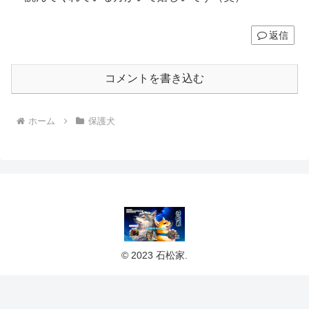
返信
コメントを書き込む
ホーム
保護犬
© 2023 石松家.